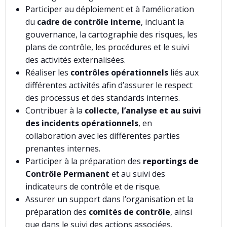
Participer au déploiement et à l’amélioration
du
cadre de contrôle interne
, incluant la
gouvernance, la cartographie des risques, les
plans de contrôle, les procédures et le suivi
des activités externalisées.
Réaliser les
contrôles opérationnels
liés aux
différentes activités afin d’assurer le respect
des processus et des standards internes.
Contribuer à la
collecte, l’analyse et au suivi
des incidents opérationnels
, en
collaboration avec les différentes parties
prenantes internes.
Participer à la préparation des
reportings de
Contrôle Permanent
et au suivi des
indicateurs de contrôle et de risque.
Assurer un support dans l’organisation et la
préparation des
comités de contrôle
, ainsi
que dans le suivi des actions associées.