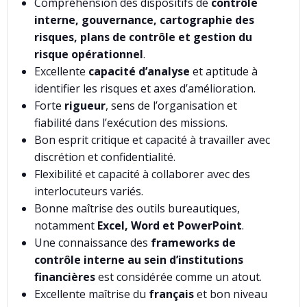
Compréhension des dispositifs de
contrôle
interne, gouvernance, cartographie des
risques, plans de contrôle et gestion du
risque opérationnel
.
Excellente
capacité d’analyse
et aptitude à
identifier les risques et axes d’amélioration.
Forte
rigueur
, sens de l’organisation et
fiabilité dans l’exécution des missions.
Bon esprit critique et capacité à travailler avec
discrétion et confidentialité.
Flexibilité et capacité à collaborer avec des
interlocuteurs variés.
Bonne maîtrise des outils bureautiques,
notamment
Excel, Word et PowerPoint
.
Une connaissance des
frameworks de
contrôle interne au sein d’institutions
financières
est considérée comme un atout.
Excellente maîtrise du
français
et bon niveau