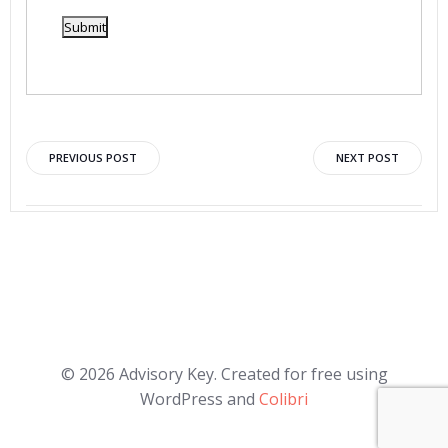
Post
Post
PREVIOUS POST
NEXT POST
navigation
navigation
© 2026 Advisory Key. Created for free using
WordPress and
Colibri