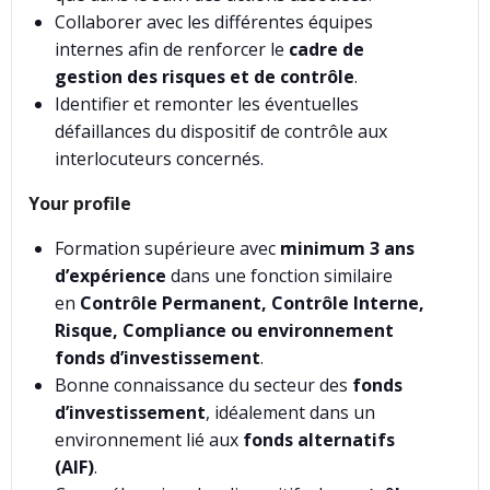
Collaborer avec les différentes équipes
internes afin de renforcer le
cadre de
gestion des risques et de contrôle
.
Identifier et remonter les éventuelles
défaillances du dispositif de contrôle aux
interlocuteurs concernés.
Your profile
Formation supérieure avec
minimum 3 ans
d’expérience
dans une fonction similaire
en
Contrôle Permanent, Contrôle Interne,
Risque, Compliance ou environnement
fonds d’investissement
.
Bonne connaissance du secteur des
fonds
d’investissement
, idéalement dans un
environnement lié aux
fonds alternatifs
(AIF)
.