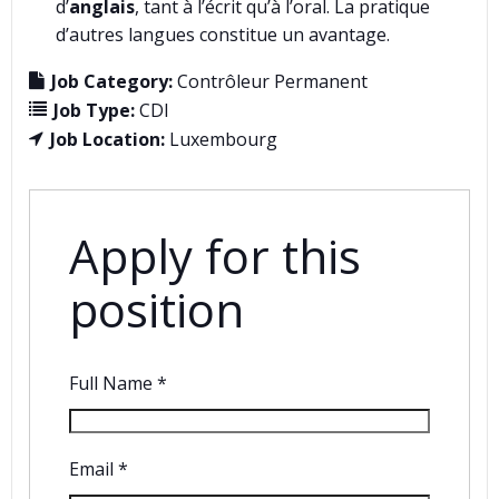
d’
anglais
, tant à l’écrit qu’à l’oral. La pratique
d’autres langues constitue un avantage.
Job Category:
Contrôleur Permanent
Job Type:
CDI
Job Location:
Luxembourg
Apply for this
position
Full Name
*
Email
*